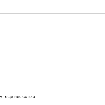
ут еще несколько